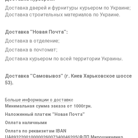
Доставка дверей и фурнитуры курьером по Украине;
Доставка строительных материалов по Украине.
Доставка "Новая Почта":
Доставка в отделение;
Доставка в почтомат;
Доставка курьером по всей территории Украины.
Доставка "Самовывоз" (г. Киев Харьковское шоссе
53).
Больше информации о доставк
е
Минимальная сумма заказа от 1000грн.
Наложенный платеж "Новая Почта"
Оплата наличными
Оплата по реквизитам IBAN
UA893220010000026007340046205(ФЛП Мирошниченко