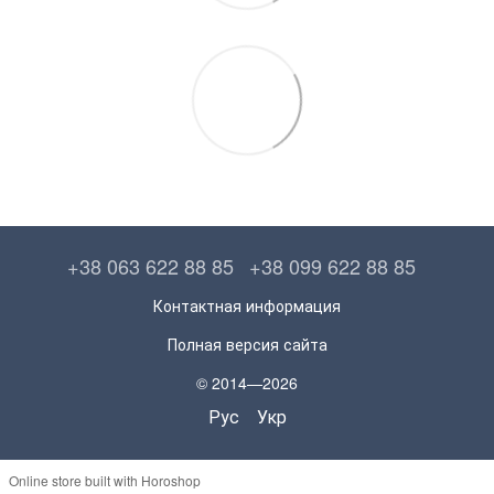
+38 063 622 88 85
+38 099 622 88 85
Контактная информация
Полная версия сайта
© 2014—2026
Рус
Укр
Online store built with Horoshop