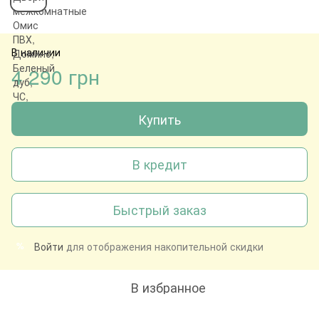
В наличии
4 290 грн
Купить
В кредит
Быстрый заказ
Войти
для отображения накопительной скидки
%
В избранное