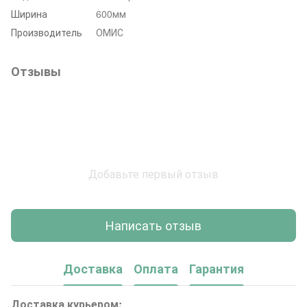
Ширина
600мм
Производитель
ОМИС
Отзывы
Добавьте первый отзыв
Написать отзыв
Доставка
Оплата
Гарантия
Доставка курьером: