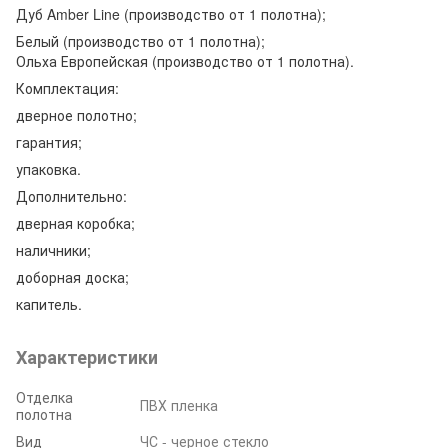
Дуб Amber Line
(производство от 1 полотна);
Белый
(производство от 1 полотна);
Ольха Европейская
(производство от 1 полотна)
.
Комплектация:
дверное полотно;
гарантия;
упаковка.
Дополнительно:
дверная коробка;
наличники;
доборная доска;
капитель.
Характеристики
Отделка
ПВХ пленка
полотна
Вид
ЧС - черное стекло