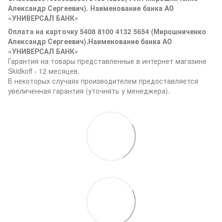
Александр Сергеевич). Наименование банка АО
«УНИВЕРСАЛ БАНК»
Оплата на карточку 5408 8100 4132 5654 (Мирошниченко
Александр Сергеевич).Наименование банка АО
«УНИВЕРСАЛ БАНК»
Гарантия на товары представленные в интернет магазине
Skidkoff - 12 месяцев.
В некоторых случаях производителем предоставляется
увеличенная гарантия (уточнять у менеджера).