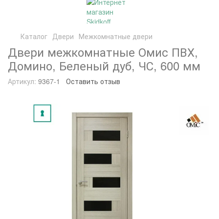
Каталог
Двери
Межкомнатные двери
Двери межкомнатные Омис ПВХ,
Домино, Беленый дуб, ЧС, 600 мм
Артикул:
9367-1
Оставить отзыв