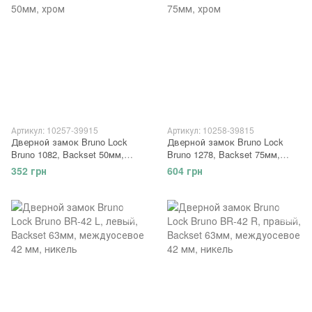
Артикул: 10257-39915
Артикул: 10258-39815
Дверной замок Bruno Lock
Дверной замок Bruno Lock
Bruno 1082, Backset 50мм,
Bruno 1278, Backset 75мм,
хром
хром
352 грн
604 грн