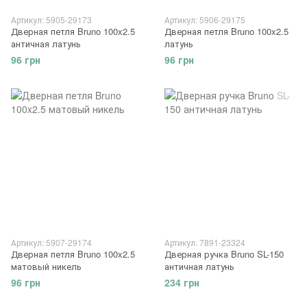
Артикул: 5905-29173
Артикул: 5906-29175
Дверная петля Bruno 100x2.5
Дверная петля Bruno 100x2.5
античная латунь
латунь
96 грн
96 грн
Артикул: 5907-29174
Артикул: 7891-23324
Дверная петля Bruno 100x2.5
Дверная ручка Bruno SL-150
матовый никель
античная латунь
96 грн
234 грн