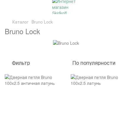
Каталог
Bruno Lock
Bruno Lock
Фильтр
По популярности