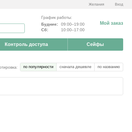
Желания
Вход
График работы:
Мой заказ
Будние:
09:00–19:00
Сб:
10:00–17:00
Контроль доступа
Сейфы
по популярности
сначала дешевле
по названию
ртировка: