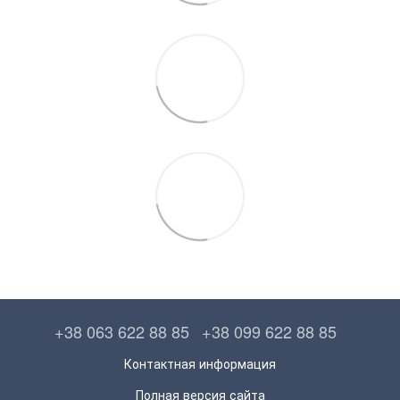
+38 063 622 88 85
+38 099 622 88 85
Контактная информация
Полная версия сайта