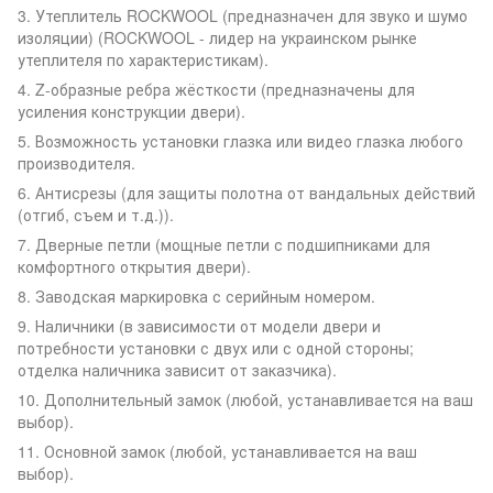
3. Утеплитель ROCKWOOL (предназначен для звуко и шумо
изоляции) (ROCKWOOL - лидер на украинском рынке
утеплителя по характеристикам).
4. Z-образные ребра жёсткости (предназначены для
усиления конструкции двери).
5. Возможность установки глазка или видео глазка любого
производителя.
6. Антисрезы (для защиты полотна от вандальных действий
(отгиб, съем и т.д.)).
7. Дверные петли (мощные петли с подшипниками для
комфортного открытия двери).
8. Заводская маркировка с серийным номером.
9. Наличники (в зависимости от модели двери и
потребности установки с двух или с одной стороны;
отделка наличника зависит от заказчика).
10. Дополнительный замок (любой, устанавливается на ваш
выбор).
11. Основной замок (любой, устанавливается на ваш
выбор).