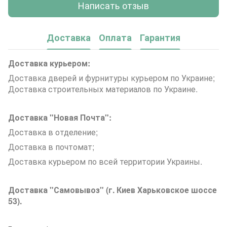
Написать отзыв
Доставка
Оплата
Гарантия
Доставка курьером:
Доставка дверей и фурнитуры курьером по Украине;
Доставка строительных материалов по Украине.
Доставка "Новая Почта":
Доставка в отделение;
Доставка в почтомат;
Доставка курьером по всей территории Украины.
Доставка "Самовывоз" (г. Киев Харьковское шоссе
53).