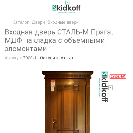
Каталог
Двери
Входные двери
Входная дверь СТАЛЬ-М Прага,
МДФ накладка с объемными
элементами
Артикул:
7920-1
Оставить отзыв