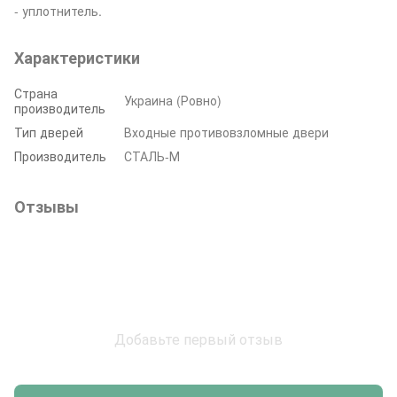
- уплотнитель.
Характеристики
Страна
Украина (Ровно)
производитель
Тип дверей
Входные противовзломные двери
Производитель
СТАЛЬ-М
Отзывы
Добавьте первый отзыв