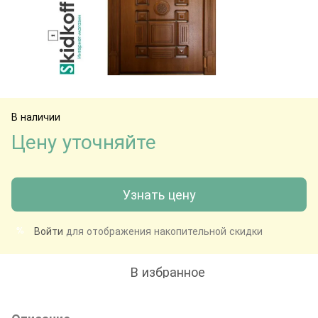
В наличии
Цену уточняйте
Узнать цену
Войти
для отображения накопительной скидки
%
В избранное